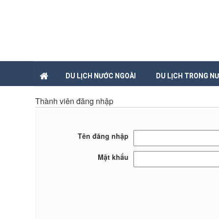
DU LỊCH NƯỚC NGOÀI
DU LỊCH TRONG N
Thành viên đăng nhập
Tên đăng nhập
Mật khẩu