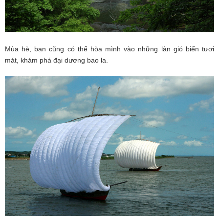
Mùa hè, bạn cũng có thể hòa mình vào những làn gió biển tươi
mát, khám phá đại dương bao la.