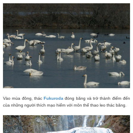
Vào mùa đông, thác
Fukuroda
đóng băng và trở thành điểm đến
của những người thích mạo hiểm với môn thể thao leo thác băng.