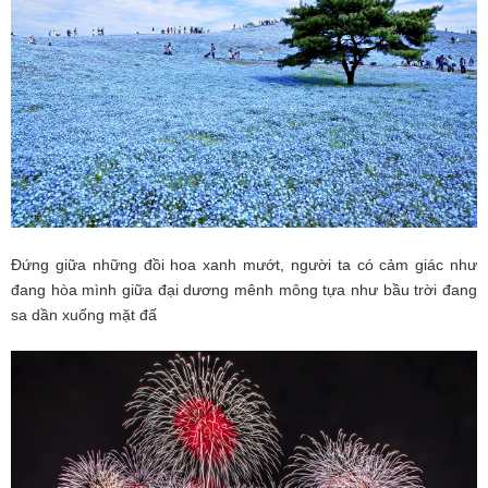
Đứng giữa những đồi hoa xanh mướt, người ta có cảm giác như
đang hòa mình giữa đại dương mênh mông tựa như bầu trời đang
sa dần xuống mặt đấ