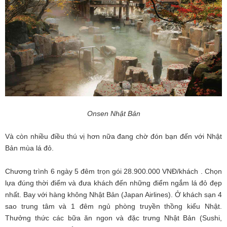
Onsen Nhật Bản
Và còn nhiều điều thú vị hơn nữa đang chờ đón bạn đến với Nhật
Bản mùa lá đỏ.
Chương trình 6 ngày 5 đêm trọn gói 28.900.000 VNĐ/khách . Chọn
lựa đúng thời điểm và đưa khách đến những điểm ngắm lá đỏ đẹp
nhất. Bay với hàng không Nhật Bản (Japan Airlines). Ở khách sạn 4
sao trung tâm và 1 đêm ngủ phòng truyền thồng kiểu Nhật.
Thưởng thức các bữa ăn ngon và đặc trưng Nhật Bản (Sushi,