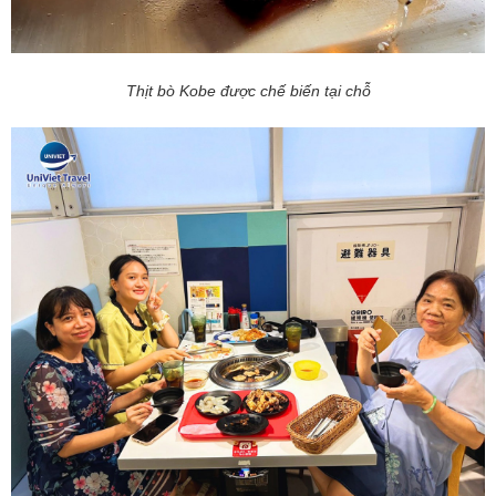
Thịt bò Kobe được chế biến tại chỗ