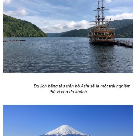
Du lịch bằng tàu trên hồ Ashi sẽ là một trải nghiệm
thú vị cho du khách