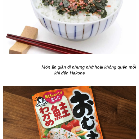
Món ăn giản dị nhưng nhớ hoài không quên mỗi
khi đến Hakone