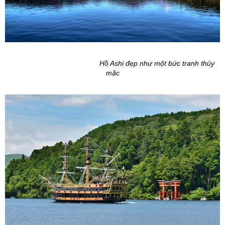
Hồ Ashi đẹp như một bức tranh thủy
mặc