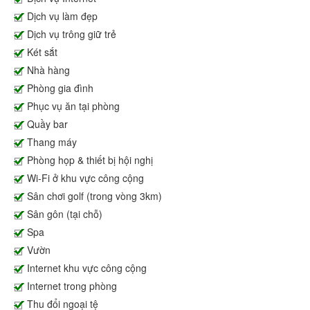
Dịch vụ làm đẹp
Dịch vụ trông giữ trẻ
Két sắt
Nhà hàng
Phòng gia đình
Phục vụ ăn tại phòng
Quầy bar
Thang máy
Phòng họp & thiết bị hội nghị
Wi-Fi ở khu vực công cộng
Sân chơi golf (trong vòng 3km)
Sân gôn (tại chỗ)
Spa
Vườn
Internet khu vực công cộng
Internet trong phòng
Thu đổi ngoại tệ