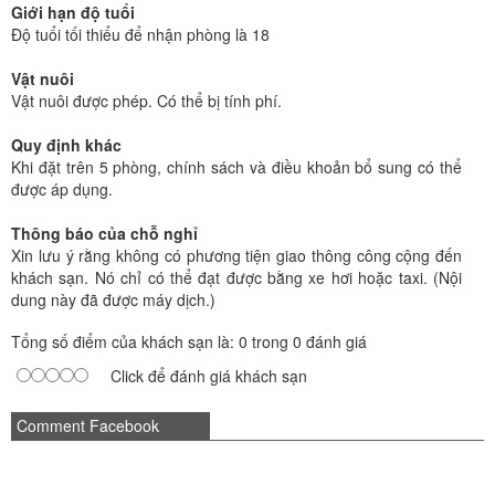
Giới hạn độ tuổi
Độ tuổi tối thiểu để nhận phòng là 18
Vật nuôi
Vật nuôi được phép. Có thể bị tính phí.
Quy định khác
Khi đặt trên 5 phòng, chính sách và điều khoản bổ sung có thể
được áp dụng.
Thông báo của chỗ nghỉ
Xin lưu ý rằng không có phương tiện giao thông công cộng đến
khách sạn. Nó chỉ có thể đạt được bằng xe hơi hoặc taxi. (Nội
dung này đã được máy dịch.)
Tổng số điểm của khách sạn là: 0 trong 0 đánh giá
Click để đánh giá khách sạn
Comment Facebook