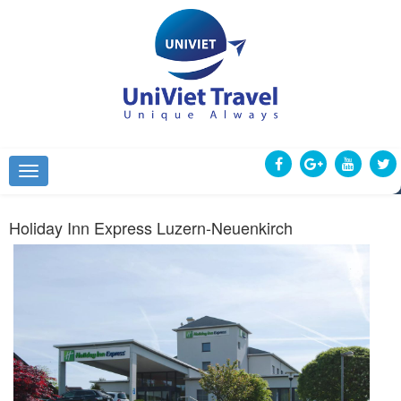
Holiday Inn Express Luzern-Neuenkirch