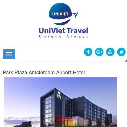
Park Plaza Amsterdam Airport Hotel