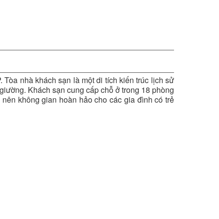
Tòa nhà khách sạn là một di tích kiến trúc lịch sử
42 giường. Khách sạn cung cấp chỗ ở trong 18 phòng
 nên không gian hoàn hảo cho các gia đình có trẻ