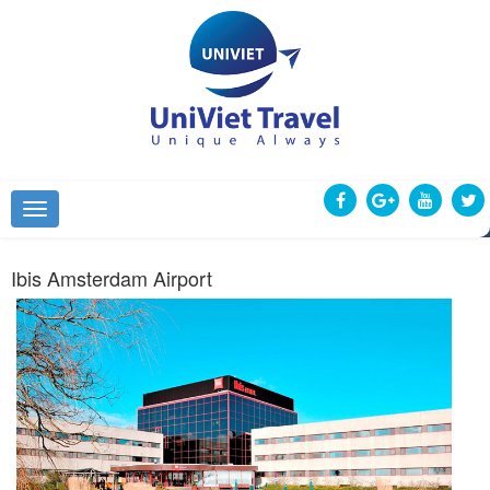
Ibis Amsterdam Airport