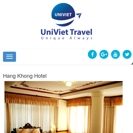
Hang Khong Hotel