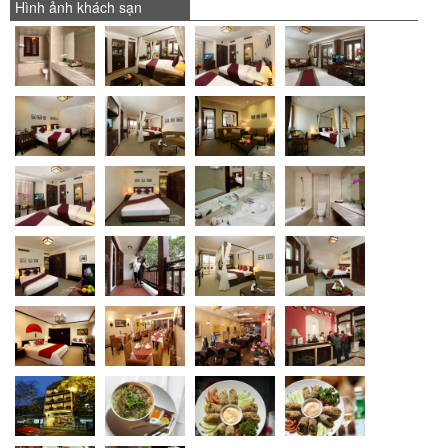
Hình ảnh khách sạn