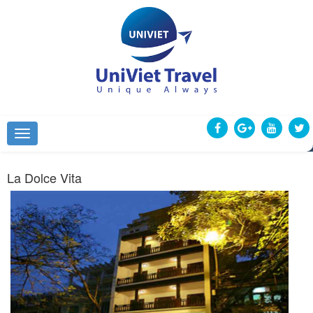
La Dolce Vita