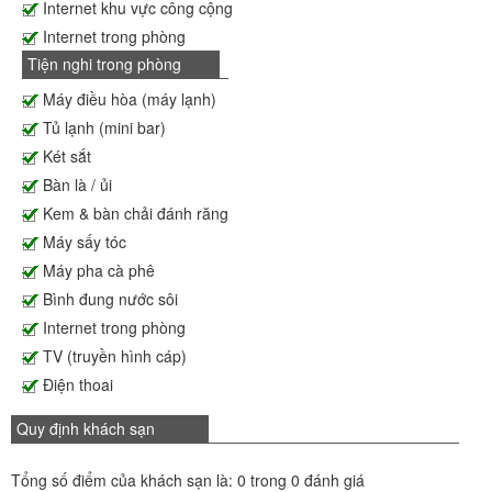
Internet khu vực công cộng
Internet trong phòng
Tiện nghi trong phòng
Máy điều hòa (máy lạnh)
Tủ lạnh (mini bar)
Két sắt
Bàn là / ủi
Kem & bàn chải đánh răng
Máy sấy tóc
Máy pha cà phê
Bình đung nước sôi
Internet trong phòng
TV (truyền hình cáp)
Điện thoai
Quy định khách sạn
Tổng số điểm của khách sạn là: 0 trong 0 đánh giá