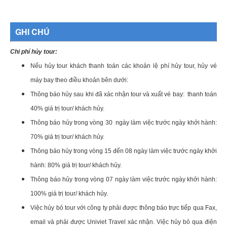
GHI CHÚ
Chi phí hủy tour:
Nếu hủy tour khách thanh toán các khoản lệ phí hủy tour, hủy vé
máy bay theo điều khoản bên dưới:
Thông báo hủy sau khi đã xác nhận tour và xuất vé bay: thanh toán
40% giá trị tour/ khách hủy.
Thông báo hủy trong vòng 30 ngày làm việc trước ngày khởi hành:
70% giá trị tour/ khách hủy.
Thông báo hủy trong vòng 15 đến 08 ngày làm việc trước ngày khởi
hành: 80% giá trị tour/ khách hủy.
Thông báo hủy trong vòng 07 ngày làm việc trước ngày khởi hành:
100% giá trị tour/ khách hủy.
Việc hủy bỏ tour với công ty phải được thông báo trực tiếp qua Fax,
email và phải được Univiet Travel xác nhận. Việc hủy bỏ qua điện