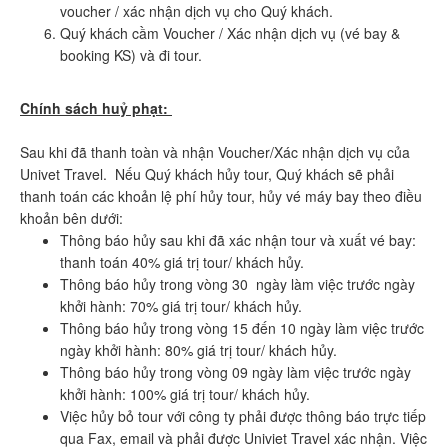
voucher / xác nhận dịch vụ cho Quý khách.
Quý khách cầm Voucher / Xác nhận dịch vụ (vé bay &
booking KS) và đi tour.
Chính sách huỷ phạt:
Sau khi đã thanh toàn và nhận Voucher/Xác nhận dịch vụ của
Univet Travel. Nếu Quý khách hủy tour, Quý khách sẽ phải
thanh toán các khoản lệ phí hủy tour, hủy vé máy bay theo điều
khoản bên dưới:
Thông báo hủy sau khi đã xác nhận tour và xuất vé bay:
thanh toán 40% giá trị tour/ khách hủy.
Thông báo hủy trong vòng 30 ngày làm việc trước ngày
khởi hành: 70% giá trị tour/ khách hủy.
Thông báo hủy trong vòng 15 đến 10 ngày làm việc trước
ngày khởi hành: 80% giá trị tour/ khách hủy.
Thông báo hủy trong vòng 09 ngày làm việc trước ngày
khởi hành: 100% giá trị tour/ khách hủy.
Việc hủy bỏ tour với công ty phải được thông báo trực tiếp
qua Fax, email và phải được Univiet Travel xác nhận. Việc