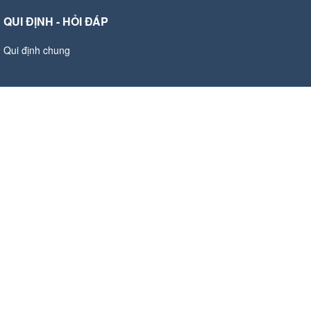
QUI ĐỊNH - HỎI ĐÁP
Qui định chung