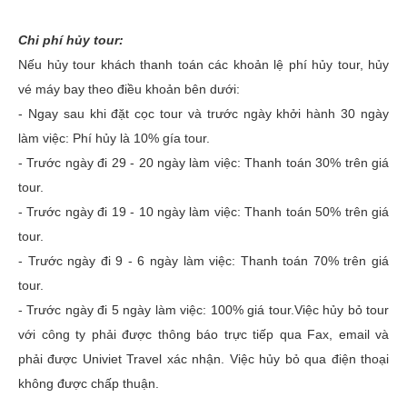
Chi phí hủy tour:
Nếu hủy tour khách thanh toán các khoản lệ phí hủy tour, hủy
vé máy bay theo điều khoản bên dưới:
- Ngay sau khi đặt cọc tour và trước ngày khởi hành 30 ngày
làm việc: Phí hủy là 10% gía tour.
- Trước ngày đi 29 - 20 ngày làm việc: Thanh toán 30% trên giá
tour.
- Trước ngày đi 19 - 10 ngày làm việc: Thanh toán 50% trên giá
tour.
- Trước ngày đi 9 - 6 ngày làm việc: Thanh toán 70% trên giá
tour.
- Trước ngày đi 5 ngày làm việc: 100% giá tour.Việc hủy bỏ tour
với công ty phải được thông báo trực tiếp qua Fax, email và
phải được Univiet Travel xác nhận. Việc hủy bỏ qua điện thoại
không được chấp thuận.