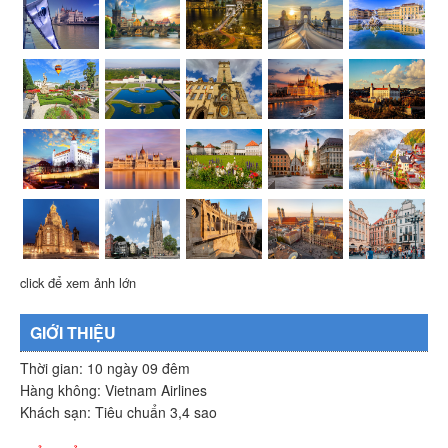
click để xem ảnh lớn
GIỚI THIỆU
Thời gian: 10 ngày 09 đêm
Hàng không: Vietnam Airlines
Khách sạn: Tiêu chuẩn 3,4 sao