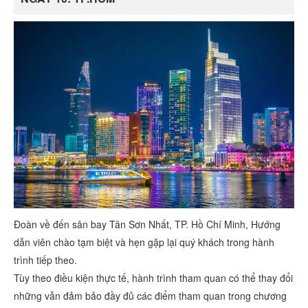
Đoàn về đến sân bay Tân Sơn Nhất, TP. Hồ Chí Minh, Hướng
dẫn viên chào tạm biệt và hẹn gặp lại quý khách trong hành
trình tiếp theo.
Tùy theo điều kiện thực tế, hành trình tham quan có thể thay đổi
những vẫn đảm bảo đầy đủ các điểm tham quan trong chương