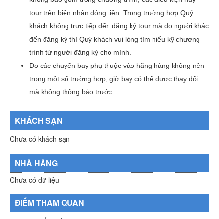
tour trên biên nhận đóng tiền. Trong trường hợp Quý
khách không trực tiếp đến đăng ký tour mà do người khác
đến đăng ký thì Quý khách vui lòng tìm hiểu kỹ chương
trình từ người đăng ký cho mình.
Do các chuyến bay phụ thuộc vào hãng hàng không nên
trong một số trường hợp, giờ bay có thể được thay đổi
mà không thông báo trước.
KHÁCH SẠN
Chưa có khách sạn
NHÀ HÀNG
Chưa có dữ liệu
ĐIỂM THAM QUAN