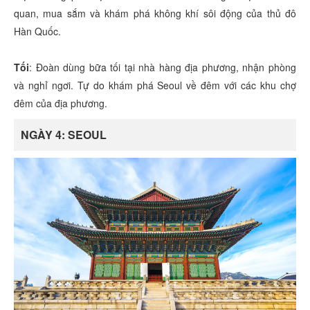
quan, mua sắm và khám phá không khí sôi động của thủ đô
Hàn Quốc.
Tối
: Đoàn dùng bữa tối tại nhà hàng địa phương, nhận phòng
và nghỉ ngơi. Tự do khám phá Seoul về đêm với các khu chợ
đêm của địa phương.
NGÀY 4: SEOUL