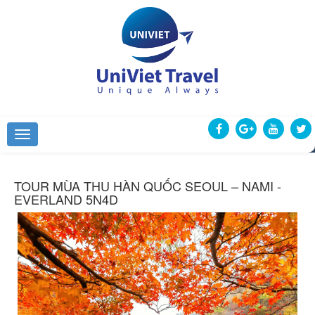
TOUR MÙA THU HÀN QUỐC SEOUL – NAMI -
EVERLAND 5N4D