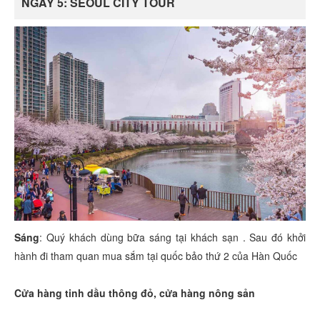
NGÀY 5: SEOUL CITY TOUR
Sáng
: Quý khách dùng bữa sáng tại khách sạn . Sau đó khởi
hành đi tham quan mua sắm tại quốc bảo thứ 2 của Hàn Quốc
Cửa hàng tinh dầu thông đỏ, cửa hàng nông sản