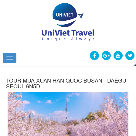
TOUR MÙA XUÂN HÀN QUỐC BUSAN - DAEGU -
SEOUL 6N5D