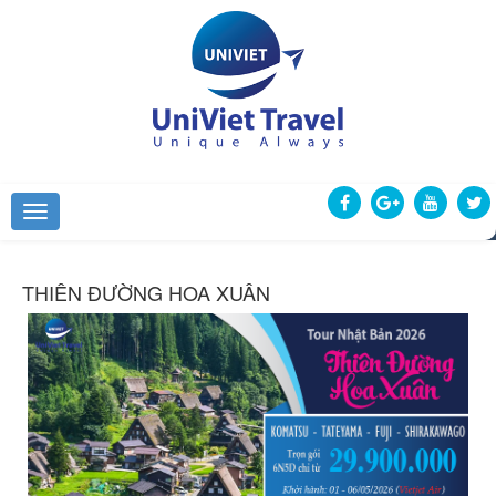
THIÊN ĐƯỜNG HOA XUÂN