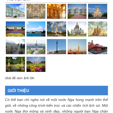
click để xem ảnh lớn
GIỚI THIỆU
Có thể bạn chỉ nghe nói về một nước Nga hùng mạnh trên thế
giới, về những công trình kiến trúc và các chiến tích lịch sử. Một
nước Nga thơ mộng và xinh đẹp, những người bạn Nga chân