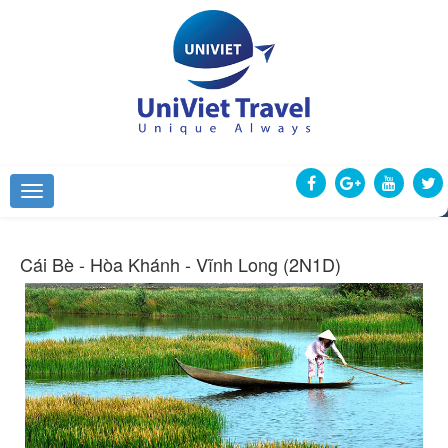
Cái Bè - Hòa Khánh - Vĩnh Long (2N1D)