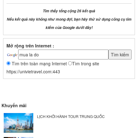
Tìm thấy tổng cộng 26 kết quả
Nếu kết quả này không như mong đợi, bạn hãy thử sử dụng công cụ tìm
kiếm của Google dưới đây!
Mở rộng trên Internet :
Tìm trên toàn mạng Internet
Tìm trong site
https://univietravel.com:443
Khuyến mãi
LỊCH KHỞI HÀNH TOUR TRUNG QUỐC