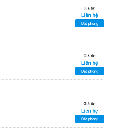
Giá từ:
Liên hệ
Đặt phòng
Giá từ:
Liên hệ
Đặt phòng
Giá từ:
Liên hệ
Đặt phòng