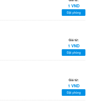
1 VND
Đặt phòng
Giá từ:
1 VND
Đặt phòng
Giá từ:
1 VND
Đặt phòng