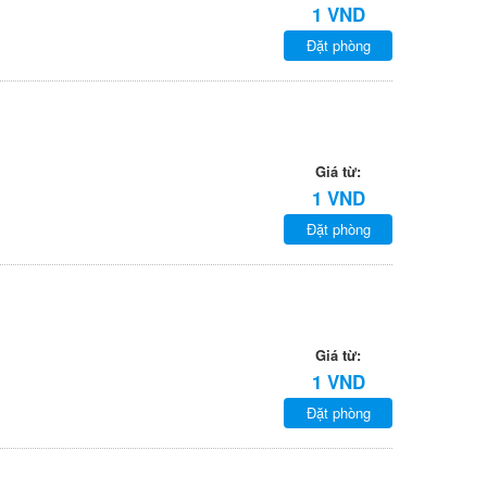
1 VND
Đặt phòng
Giá từ:
1 VND
Đặt phòng
Giá từ:
1 VND
Đặt phòng