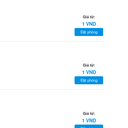
Giá từ:
1 VND
Đặt phòng
Giá từ:
1 VND
Đặt phòng
Giá từ:
1 VND