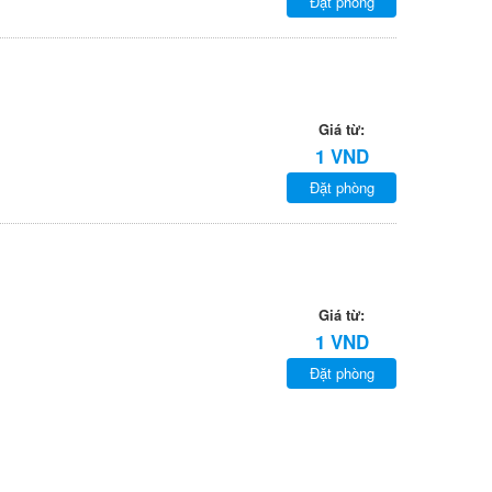
Đặt phòng
Giá từ:
1 VND
Đặt phòng
Giá từ:
1 VND
Đặt phòng