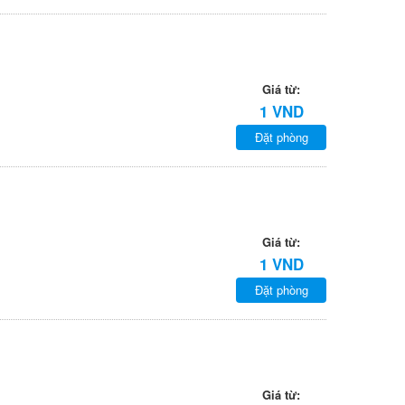
Giá từ:
1 VND
Đặt phòng
Giá từ:
1 VND
Đặt phòng
Giá từ: