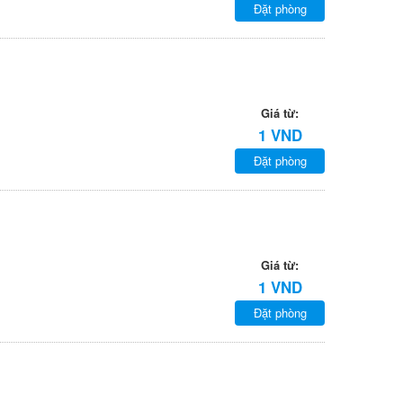
Đặt phòng
Giá từ:
1 VND
Đặt phòng
Giá từ:
1 VND
Đặt phòng