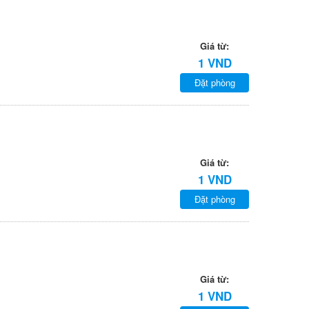
Giá từ:
1 VND
Đặt phòng
Giá từ:
1 VND
Đặt phòng
Giá từ:
1 VND