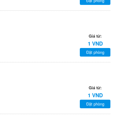
Đặt phòng
Giá từ:
1 VND
Đặt phòng
Giá từ:
1 VND
Đặt phòng