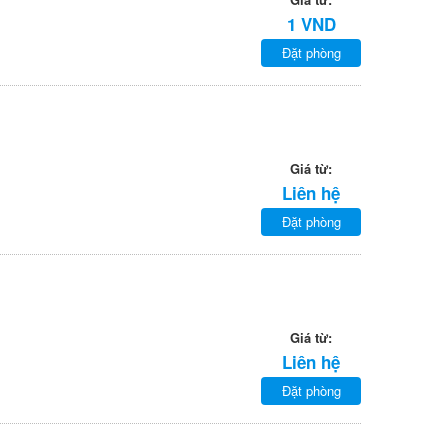
1 VND
Đặt phòng
Giá từ:
Liên hệ
Đặt phòng
Giá từ:
Liên hệ
Đặt phòng