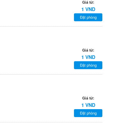
Giá từ:
1 VND
Đặt phòng
Giá từ:
1 VND
Đặt phòng
Giá từ:
1 VND
Đặt phòng