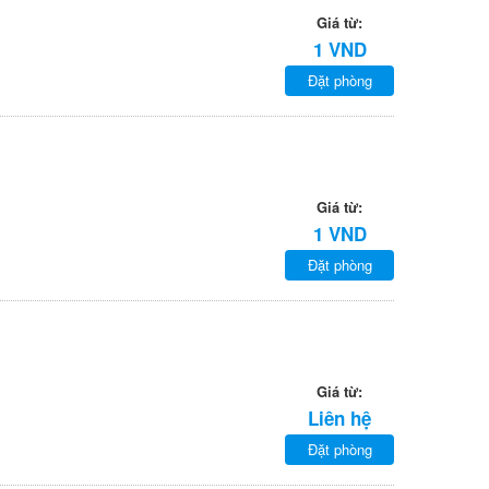
Giá từ:
1 VND
Đặt phòng
Giá từ:
1 VND
Đặt phòng
Giá từ:
Liên hệ
Đặt phòng