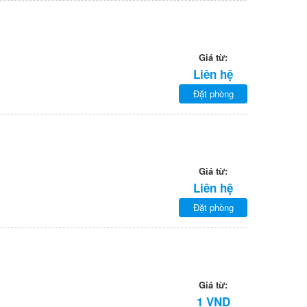
Giá từ:
Liên hệ
Đặt phòng
Giá từ:
Liên hệ
Đặt phòng
Giá từ:
1 VND