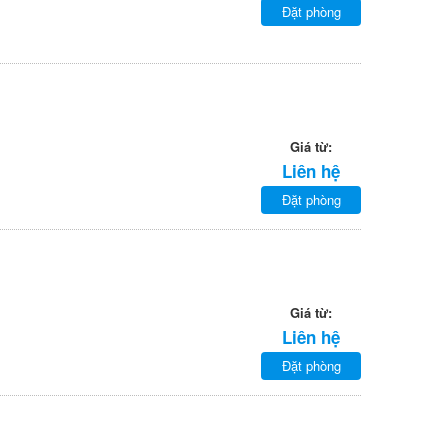
Đặt phòng
Giá từ:
Liên hệ
Đặt phòng
Giá từ:
Liên hệ
Đặt phòng