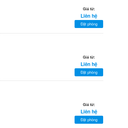
Giá từ:
Liên hệ
Đặt phòng
Giá từ:
Liên hệ
Đặt phòng
Giá từ:
Liên hệ
Đặt phòng