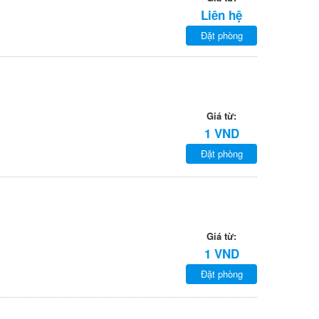
Liên hệ
Đặt phòng
Giá từ:
1 VND
Đặt phòng
Giá từ:
1 VND
Đặt phòng