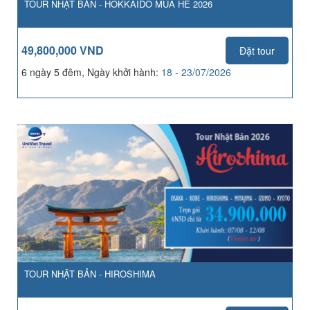
TOUR NHẬT BẢN - HOKKAIDO MÙA HÈ 2026
49,800,000 VND
Đặt tour
6 ngày 5 đêm, Ngày khởi hành:
18 - 23/07/2026
TOUR NHẬT BẢN - HIROSHIMA