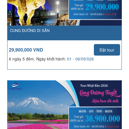
CUNG ĐƯỜNG DI SẢN
29,900,000 VND
Đặt tour
6 ngày 5 đêm, Ngày khởi hành:
01 - 06/05/026