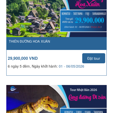
THIÊN ĐƯỜNG HOA XUÂN
29,900,000 VND
Đặt tour
6 ngày 5 đêm, Ngày khởi hành:
01 - 06/05/2026