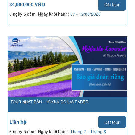
34,900,000 VND
Đặt tour
6 ngày 5 đêm, Ngày khởi hành:
07 - 12/08/2026
TOUR NHẬT BẢN - HOKKAIDO LAVENDER
Liên hệ
Đặt tour
6 ngày 5 đêm, Ngày khởi hành:
Tháng 7 - Tháng 8