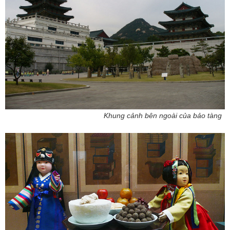
Khung cảnh bên ngoài của bảo tàng