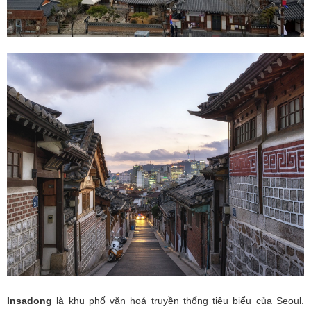
Insadong
là khu phố văn hoá truyền thống tiêu biểu của Seoul.