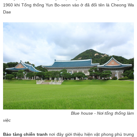
1960 khi Tổng thống Yun Bo-seon vào ở đã đổi tên là Cheong Wa
Dae
Blue house - Nơi tống thống làm
việc
Bảo tàng chiến tranh
nơi đây giới thiệu hiện vật phong phú trưng