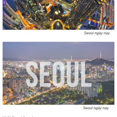
Seoul ngày nay
Seoul ngày nay