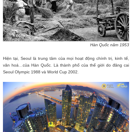
Hàn Quốc năm 1953
Hiện tại, Seoul là trung tâm của mọi hoạt động chính trị, kinh tế,
văn hoá…của Hàn Quốc. Là thành phố của thế giới do đăng cai
Seoul Olympic 1988 và World Cup 2002.