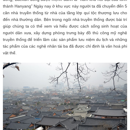
thành Hanyang” Ngày nay ở khu vực này người ta đã chuyển đến 5
căn nhà truyền thống từ nhà của tầng lớp quí tộc thượng lưu cho
đến nhà thường dân. Bên trong ngôi nhà truyền thống được bài trí
giúp chúng ta có thể xem và hiểu được cách sống sinh hoạt của
người dân xưa, xây dựng phòng trưng bày đồ thủ công mỹ nghệ
truyền thống để triển lãm các sản phẩm lưu niệm du lịch và những
tác phẩm của các nghệ nhân tài ba đã được chỉ định là văn hoá phi
vật thể.