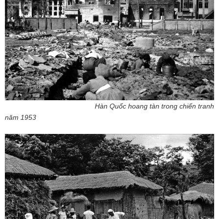
Hàn Quốc hoang tàn trong chiến tranh
năm 1953