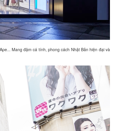
 Ape... Mang đậm cá tính, phong cách Nhật Bản hiện đại và