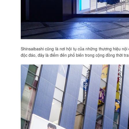
Shinsaibashi cũng là nơi hội tụ của những thương hiệu nộ
độc đáo, đây là điểm đến phổ biến trong cộng đồng thời tr