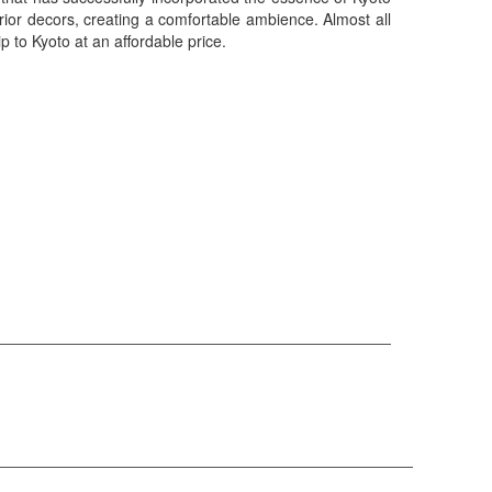
erior decors, creating a comfortable ambience. Almost all
p to Kyoto at an affordable price.