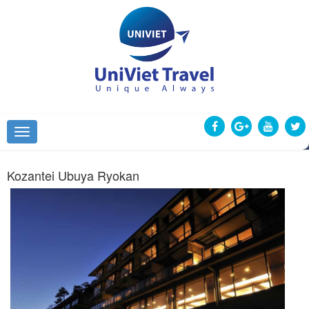
Kozantei Ubuya Ryokan