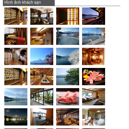
Hình ảnh khách sạn