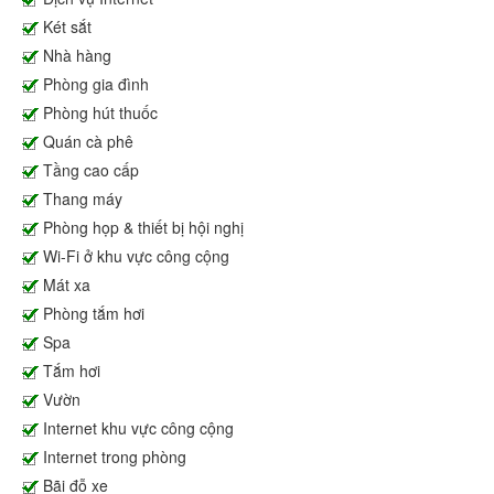
Két sắt
Nhà hàng
Phòng gia đình
Phòng hút thuốc
Quán cà phê
Tầng cao cấp
Thang máy
Phòng họp & thiết bị hội nghị
Wi-Fi ở khu vực công cộng
Mát xa
Phòng tắm hơi
Spa
Tắm hơi
Vườn
Internet khu vực công cộng
Internet trong phòng
Bãi đỗ xe