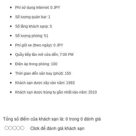
Phí sử dụng Internet: 0 JPY
Số lượng quán bar: 1
Số tầng khách sạnp: 5
Số lượng phòng: 51
Phí giữ xe (theo ngày): 0 JPY
Quầy tiếp tân mở cửa đến; 7:00 PM
Điện áp trong phòng: 100
Thời gian đến sân bay (phút): 150
Khách sạn được xây vào năm: 1993
Khách sạn được trùng tu gần nhất vào năm: 2010
Tổng số điểm của khách sạn là: 0 trong 0 đánh giá
Click để đánh giá khách sạn