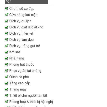
sạn
Cho thuê xe đạp
Cửa hàng lưu niệm
Dịch vụ du lịch
Dịch vụ giặt là/giặt khô
Dịch vụ Internet
Dịch vụ làm đẹp
Dịch vụ trông giữ trẻ
Két sắt
Nhà hàng
Phòng hút thuốc
Phục vụ ăn tại phòng
Quán cà phê
Tầng cao cấp
Thang máy
Thiết bị cho người tàn tật
Phòng họp & thiết bị hội nghị