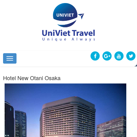
Hotel New Otani Osaka