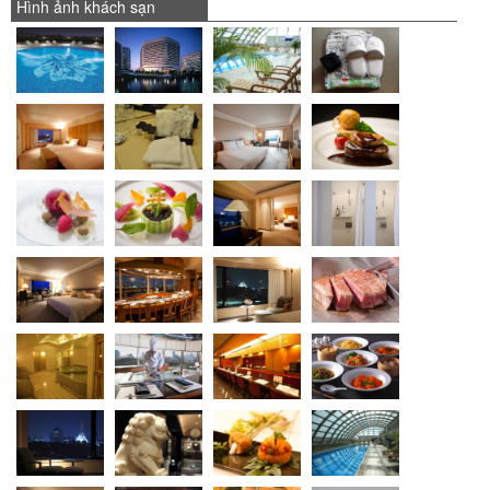
Hình ảnh khách sạn