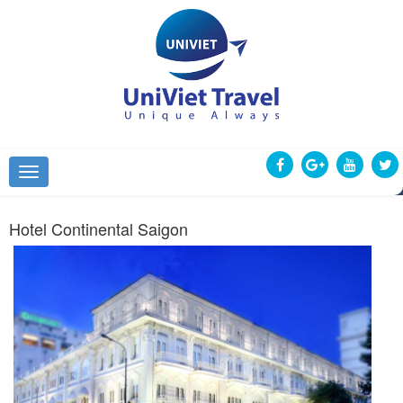
Hotel Continental Saigon