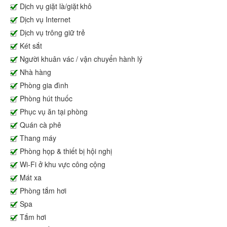
Dịch vụ giặt là/giặt khô
Dịch vụ Internet
Dịch vụ trông giữ trẻ
Két sắt
Người khuân vác / vận chuyển hành lý
Nhà hàng
Phòng gia đình
Phòng hút thuốc
Phục vụ ăn tại phòng
Quán cà phê
Thang máy
Phòng họp & thiết bị hội nghị
Wi-Fi ở khu vực công cộng
Mát xa
Phòng tắm hơi
Spa
Tắm hơi