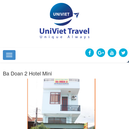
Ba Doan 2 Hotel Mini