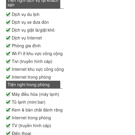
sạn
Dịch vụ du lịch
Dịch vụ xe đưa đón
Dịch vụ giặt là/giặt khô
Dịch vụ Internet
Phòng gia đình
Wi-Fi ở khu vực công cộng
Tivi (truyền hình cáp)
Internet khu vực công cộng
Internet trong phòng
Tiện nghi trong phòng
Máy điều hòa (máy lạnh)
Tủ lạnh (mini bar)
Kem & bàn chải đánh răng
Internet trong phòng
TV (truyền hình cáp)
Điện thoai