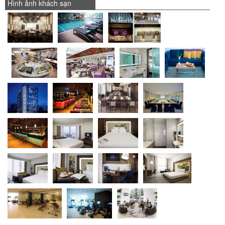
Hình ảnh khách sạn