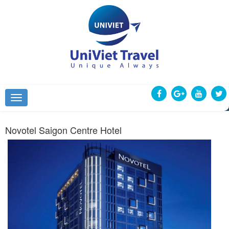
Novotel Saigon Centre Hotel