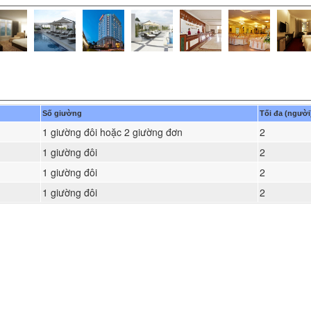
Số giường
Tối đa (người
1 giường đôi hoặc 2 giường đơn
2
1 giường đôi
2
1 giường đôi
2
1 giường đôi
2