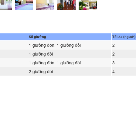
Số giường
Tối đa (người)
1 giường đơn, 1 giường đôi
2
1 giường đôi
2
1 giường đơn, 1 giường đôi
3
2 giường đôi
4