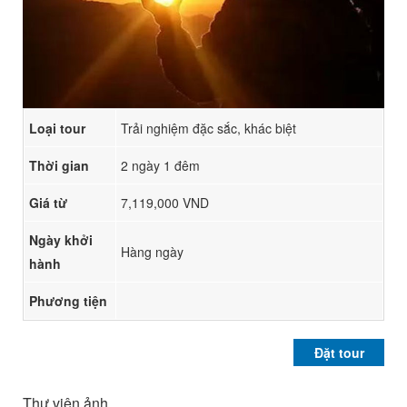
Loại tour
Trải nghiệm đặc sắc, khác biệt
Thời gian
2 ngày 1 đêm
Giá từ
7,119,000 VND
Ngày khởi
Hàng ngày
hành
Phương tiện
Đặt tour
Thư viện ảnh