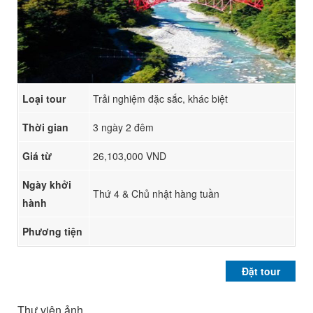
Loại tour
Trải nghiệm đặc sắc, khác biệt
Thời gian
3 ngày 2 đêm
Giá từ
26,103,000 VND
Ngày khởi
Thứ 4 & Chủ nhật hàng tuần
hành
Phương tiện
Đặt tour
Thư viện ảnh