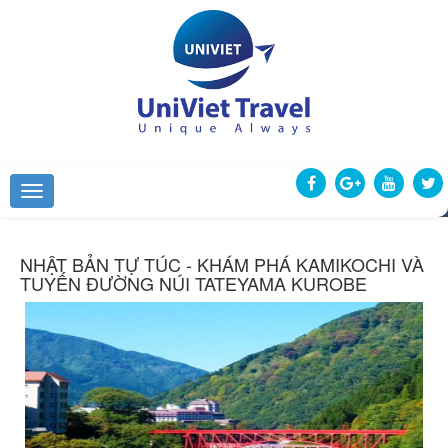
NHẬT BẢN TỰ TÚC - KHÁM PHÁ KAMIKOCHI VÀ
TUYẾN ĐƯỜNG NÚI TATEYAMA KUROBE