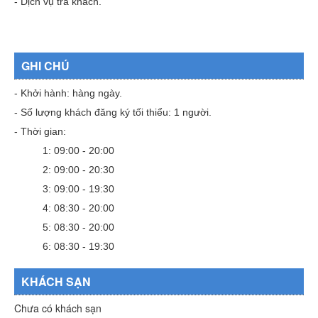
- Dịch vụ trả khách.
GHI CHÚ
- Khởi hành: hàng ngày.
- Số lượng khách đăng ký tối thiểu: 1 người.
- Thời gian:
1: 09:00 - 20:00
2: 09:00 - 20:30
3: 09:00 - 19:30
4: 08:30 - 20:00
5: 08:30 - 20:00
6: 08:30 - 19:30
KHÁCH SẠN
Chưa có khách sạn