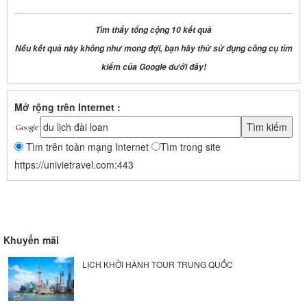
Tìm thấy tổng cộng 10 kết quả
Nếu kết quả này không như mong đợi, bạn hãy thử sử dụng công cụ tìm
kiếm của Google dưới đây!
Mở rộng trên Internet :
Tìm trên toàn mạng Internet
Tìm trong site
https://univietravel.com:443
Khuyến mãi
LỊCH KHỞI HÀNH TOUR TRUNG QUỐC