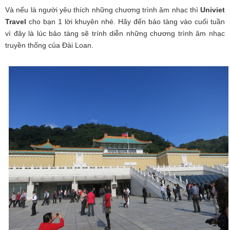
Và nếu là người yêu thích những chương trình âm nhạc thì
Univiet
Travel
cho bạn 1 lời khuyên nhé. Hãy đến bảo tàng vào cuối tuần
vì đây là lúc bảo tàng sẽ trính diễn những chương trình âm nhạc
truyền thống của Đài Loan.