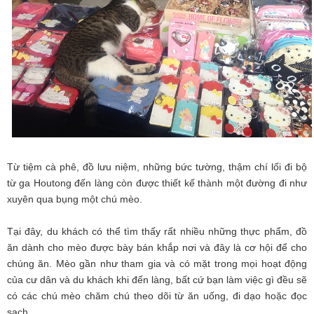
Từ tiệm cà phê, đồ lưu niệm, những bức tường, thậm chí lối đi bộ
từ ga Houtong đến làng còn được thiết kế thành một đường đi như
xuyên qua bụng một chú mèo.
Tại đây, du khách có thể tìm thấy rất nhiều những thực phẩm, đồ
ăn dành cho mèo được bày bán khắp nơi và đây là cơ hội để cho
chúng ăn. Mèo gần như tham gia và có mặt trong mọi hoạt động
của cư dân và du khách khi đến làng, bất cứ bạn làm việc gì đều sẽ
có các chú mèo chăm chú theo dõi từ ăn uống, đi dạo hoặc đọc
sach…