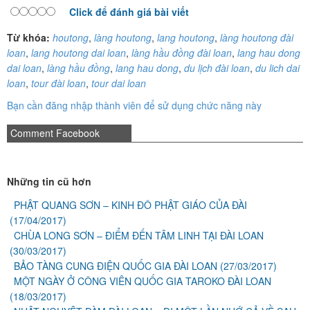
Click để đánh giá bài viết
Từ khóa:
houtong
,
làng houtong
,
lang houtong
,
làng houtong đài
loan
,
lang houtong dai loan
,
làng hầu đồng đài loan
,
lang hau dong
dai loan
,
làng hầu đồng
,
lang hau dong
,
du lịch đài loan
,
du lich dai
loan
,
tour đài loan
,
tour dai loan
Bạn cần đăng nhập thành viên để sử dụng chức năng này
Comment Facebook
Những tin cũ hơn
PHẬT QUANG SƠN – KINH ĐÔ PHẬT GIÁO CỦA ĐÀI
(17/04/2017)
CHÙA LONG SƠN – ĐIỂM ĐẾN TÂM LINH TẠI ĐÀI LOAN
(30/03/2017)
BẢO TÀNG CUNG ĐIỆN QUỐC GIA ĐÀI LOAN
(27/03/2017)
MỘT NGÀY Ở CÔNG VIÊN QUỐC GIA TAROKO ĐÀI LOAN
(18/03/2017)