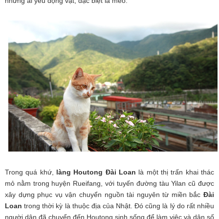
những ai yêu động vật, đặc biệt là mèo.
Trong quá khứ,
làng Houtong Đài Loan
là một thị trấn khai thác
mỏ nằm trong huyện Rueifang, với tuyến đường tàu Yilan cũ được
xây dựng phục vụ vận chuyển nguồn tài nguyên từ miền bắc
Đài
Loan
trong thời kỳ là thuộc địa của Nhật. Đó cũng là lý do rất nhiều
người dân đã chuyển đến Houtong sinh sống để làm việc và dân số