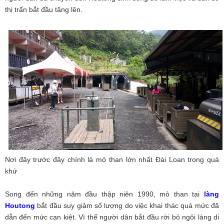
thị trấn bắt đầu tăng lên.
Nơi đây trước đây chính là mỏ than lớn nhất Đài Loan trong quá
khứ
Song đến những năm đầu thập niên 1990, mỏ than tại
làng
Houtong
bắt đầu suy giảm số lượng do việc khai thác quá mức đã
dẫn đến mức cạn kiệt. Vì thế người dân bắt đầu rời bỏ ngôi làng di