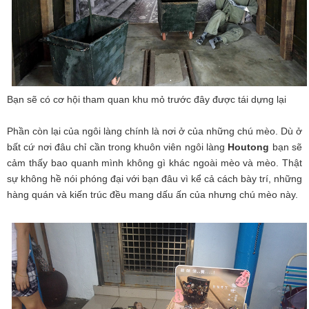
Bạn sẽ có cơ hội tham quan khu mỏ trước đây được tái dựng lại
Phần còn lại của ngôi làng chính là nơi ở của những chú mèo. Dù ở
bất cứ nơi đâu chỉ cần trong khuôn viên ngôi làng
Houtong
bạn sẽ
cảm thấy bao quanh mình không gì khác ngoài mèo và mèo. Thật
sự không hề nói phóng đại với bạn đâu vì kể cả cách bày trí, những
hàng quán và kiến trúc đều mang dấu ấn của nhưng chú mèo này.