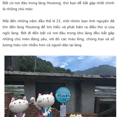
Bất cứ nơi đâu trong làng Houtong, thứ bạn dễ bắt gặp nhất chính
là những chú mèo
Mãi đến những năm đầu thế kỉ 21, một nhóm bạn tình nguyện đã
tìm đến làng Houtong để tìm hiểu và phát hiện ra điều thú vị của
ngôi làng. Bởi đi đến bất cứ nơi đâu trong khu làng đều bắt gặp
những chú mèo đáng yêu, với đủ các màu lông, chủng loại và số
lượng mèo còn nhiều hơn cả người dân tại làng.