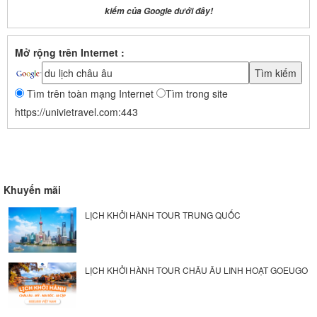
kiếm của Google dưới đây!
Mở rộng trên Internet :
Tìm trên toàn mạng Internet
Tìm trong site
https://univietravel.com:443
Khuyến mãi
LỊCH KHỞI HÀNH TOUR TRUNG QUỐC
LỊCH KHỞI HÀNH TOUR CHÂU ÂU LINH HOẠT GOEUGO