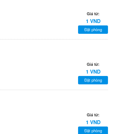
Giá từ:
1 VND
Đặt phòng
Giá từ:
1 VND
Đặt phòng
Giá từ:
1 VND
Đặt phòng