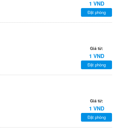
1 VND
Đặt phòng
Giá từ:
1 VND
Đặt phòng
Giá từ:
1 VND
Đặt phòng