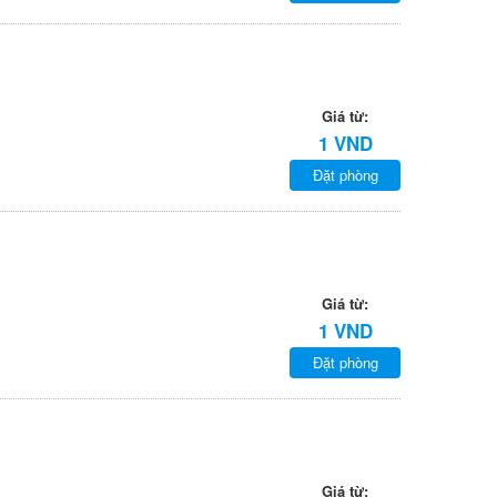
Giá từ:
1 VND
Đặt phòng
Giá từ:
1 VND
Đặt phòng
Giá từ: