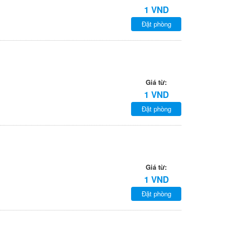
1 VND
Đặt phòng
Giá từ:
1 VND
Đặt phòng
Giá từ:
1 VND
Đặt phòng