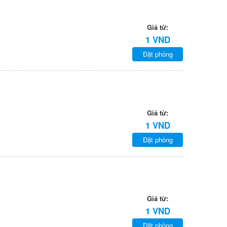
Giá từ:
1 VND
Đặt phòng
Giá từ:
1 VND
Đặt phòng
Giá từ:
1 VND
Đặt phòng