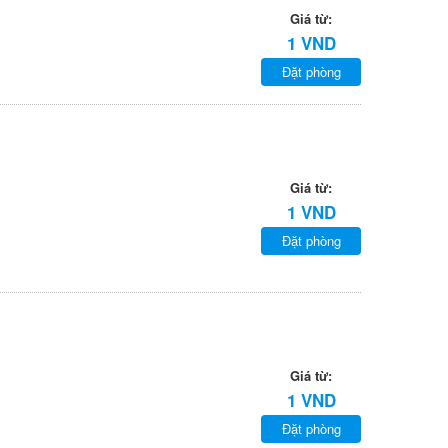
Giá từ:
1 VND
Đặt phòng
Giá từ:
1 VND
Đặt phòng
Giá từ:
1 VND
Đặt phòng