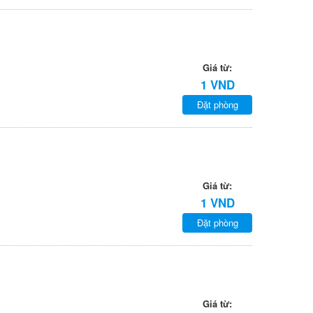
Giá từ:
1 VND
Đặt phòng
Giá từ:
1 VND
Đặt phòng
Giá từ: