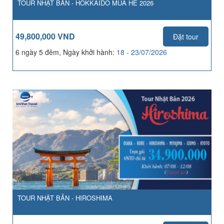
TOUR NHẬT BẢN - HOKKAIDO MÙA HÈ 2026
49,800,000 VND
Đặt tour
6 ngày 5 đêm, Ngày khởi hành:
18 - 23/07/2026
TOUR NHẬT BẢN - HIROSHIMA