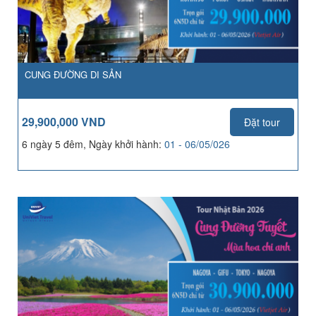
CUNG ĐƯỜNG DI SẢN
29,900,000 VND
Đặt tour
6 ngày 5 đêm, Ngày khởi hành:
01 - 06/05/026