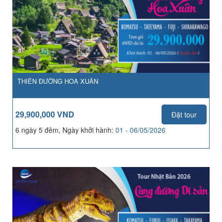
THIÊN ĐƯỜNG HOA XUÂN
29,900,000 VND
Đặt tour
6 ngày 5 đêm, Ngày khởi hành:
01 - 06/05/2026