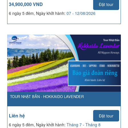
34,900,000 VND
Đặt tour
6 ngày 5 đêm, Ngày khởi hành:
07 - 12/08/2026
TOUR NHẬT BẢN - HOKKAIDO LAVENDER
Liên hệ
Đặt tour
6 ngày 5 đêm, Ngày khởi hành:
Tháng 7 - Tháng 8