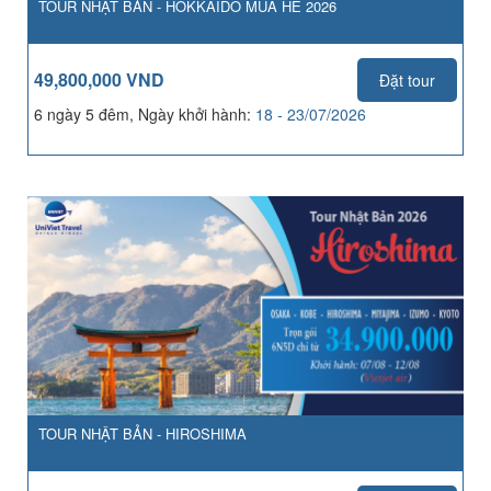
TOUR NHẬT BẢN - HOKKAIDO MÙA HÈ 2026
49,800,000 VND
Đặt tour
6 ngày 5 đêm, Ngày khởi hành:
18 - 23/07/2026
TOUR NHẬT BẢN - HIROSHIMA