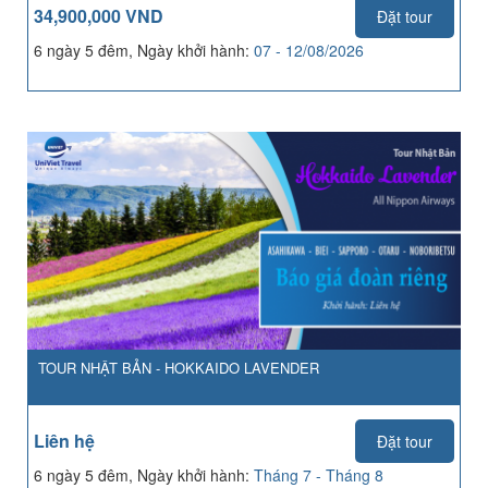
34,900,000 VND
Đặt tour
6 ngày 5 đêm, Ngày khởi hành:
07 - 12/08/2026
TOUR NHẬT BẢN - HOKKAIDO LAVENDER
Liên hệ
Đặt tour
6 ngày 5 đêm, Ngày khởi hành:
Tháng 7 - Tháng 8