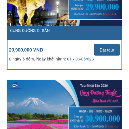
CUNG ĐƯỜNG DI SẢN
29,900,000 VND
Đặt tour
6 ngày 5 đêm, Ngày khởi hành:
01 - 06/05/026