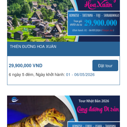
THIÊN ĐƯỜNG HOA XUÂN
29,900,000 VND
Đặt tour
6 ngày 5 đêm, Ngày khởi hành:
01 - 06/05/2026