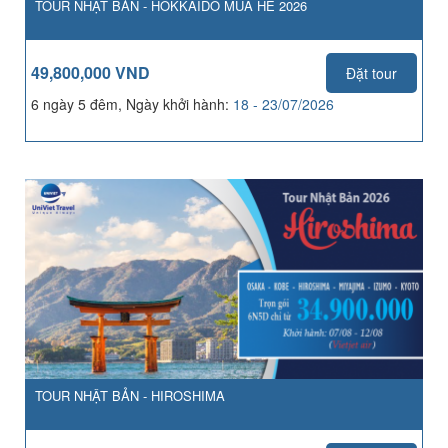
TOUR NHẬT BẢN - HOKKAIDO MÙA HÈ 2026
49,800,000 VND
Đặt tour
6 ngày 5 đêm, Ngày khởi hành:
18 - 23/07/2026
TOUR NHẬT BẢN - HIROSHIMA