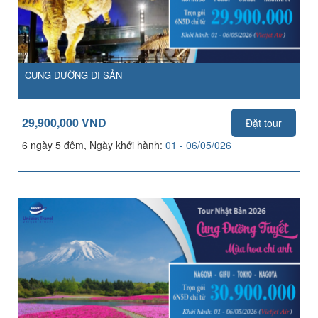
CUNG ĐƯỜNG DI SẢN
29,900,000 VND
Đặt tour
6 ngày 5 đêm, Ngày khởi hành:
01 - 06/05/026