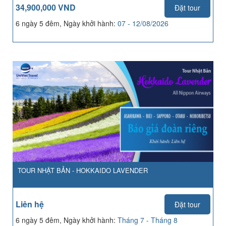
34,900,000 VND
Đặt tour
6 ngày 5 đêm, Ngày khởi hành:
07 - 12/08/2026
TOUR NHẬT BẢN - HOKKAIDO LAVENDER
Liên hệ
Đặt tour
6 ngày 5 đêm, Ngày khởi hành:
Tháng 7 - Tháng 8