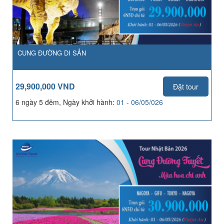
CUNG ĐƯỜNG DI SẢN
29,900,000 VND
Đặt tour
6 ngày 5 đêm, Ngày khởi hành:
01 - 06/05/026