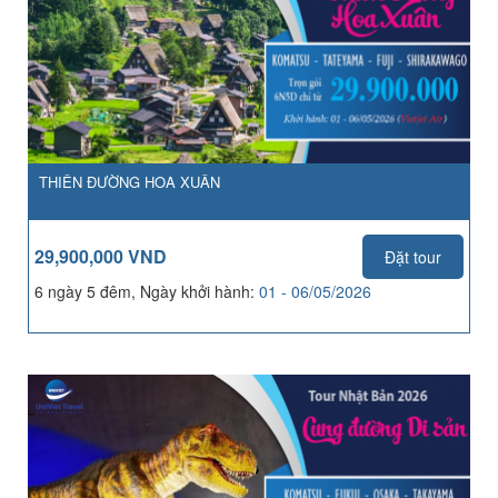
THIÊN ĐƯỜNG HOA XUÂN
29,900,000 VND
Đặt tour
6 ngày 5 đêm, Ngày khởi hành:
01 - 06/05/2026