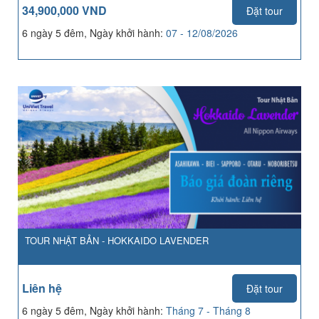
34,900,000 VND
Đặt tour
6 ngày 5 đêm, Ngày khởi hành:
07 - 12/08/2026
TOUR NHẬT BẢN - HOKKAIDO LAVENDER
Liên hệ
Đặt tour
6 ngày 5 đêm, Ngày khởi hành:
Tháng 7 - Tháng 8