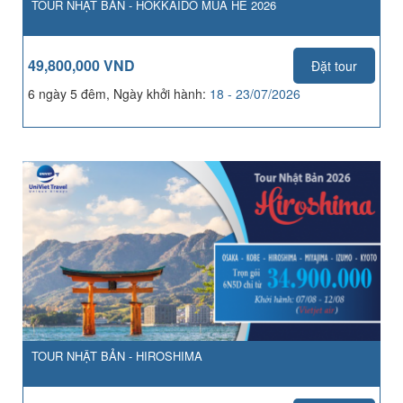
TOUR NHẬT BẢN - HOKKAIDO MÙA HÈ 2026
49,800,000 VND
Đặt tour
6 ngày 5 đêm, Ngày khởi hành:
18 - 23/07/2026
TOUR NHẬT BẢN - HIROSHIMA