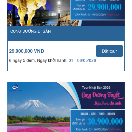
CUNG ĐƯỜNG DI SẢN
29,900,000 VND
Đặt tour
6 ngày 5 đêm, Ngày khởi hành:
01 - 06/05/026