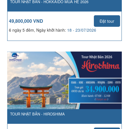
TOUR NHẬT BẢN - HOKKAIDO MÙA HÈ 2026
49,800,000 VND
Đặt tour
6 ngày 5 đêm, Ngày khởi hành:
18 - 23/07/2026
TOUR NHẬT BẢN - HIROSHIMA