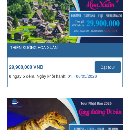
THIÊN ĐƯỜNG HOA XUÂN
29,900,000 VND
Đặt tour
6 ngày 5 đêm, Ngày khởi hành:
01 - 06/05/2026