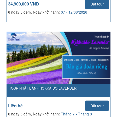
34,900,000 VND
Đặt tour
6 ngày 5 đêm, Ngày khởi hành:
07 - 12/08/2026
TOUR NHẬT BẢN - HOKKAIDO LAVENDER
Liên hệ
Đặt tour
6 ngày 5 đêm, Ngày khởi hành:
Tháng 7 - Tháng 8