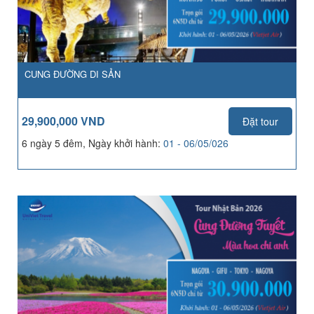
CUNG ĐƯỜNG DI SẢN
29,900,000 VND
Đặt tour
6 ngày 5 đêm, Ngày khởi hành:
01 - 06/05/026