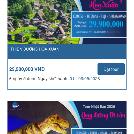
THIÊN ĐƯỜNG HOA XUÂN
29,900,000 VND
Đặt tour
6 ngày 5 đêm, Ngày khởi hành:
01 - 06/05/2026