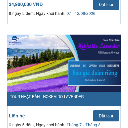
34,900,000 VND
Đặt tour
6 ngày 5 đêm, Ngày khởi hành:
07 - 12/08/2026
TOUR NHẬT BẢN - HOKKAIDO LAVENDER
Liên hệ
Đặt tour
6 ngày 5 đêm, Ngày khởi hành:
Tháng 7 - Tháng 8