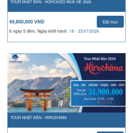
TOUR NHẬT BẢN - HOKKAIDO MÙA HÈ 2026
49,800,000 VND
Đặt tour
6 ngày 5 đêm, Ngày khởi hành:
18 - 23/07/2026
TOUR NHẬT BẢN - HIROSHIMA