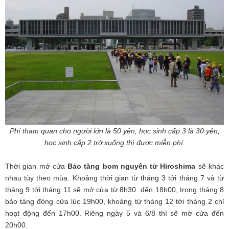
Phí tham quan cho người lớn là 50 yên, học sinh cấp 3 là 30 yên,
học sinh cấp 2 trở xuống thì được miễn phí.
Thời gian mở cửa
Bảo tàng bom nguyên tử Hiroshima
sẽ khác
nhau tùy theo mùa. Khoảng thời gian từ tháng 3 tới tháng 7 và từ
tháng 9 tới tháng 11 sẽ mở cửa từ 8h30 đến 18h00, trong tháng 8
bảo tàng đóng cửa lúc 19h00, khoảng từ tháng 12 tới tháng 2 chỉ
hoạt động đến 17h00. Riêng ngày 5 và 6/8 thì sẽ mở cửa đến
20h00.