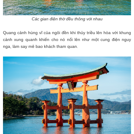
Các gian điện thờ đều thông với nhau
Quang cảnh hùng vĩ của ngôi đền khi thủy triều lên hòa với khung
cảnh xung quanh khiến cho nó nổi lên như một cung điện nguy
nga, làm say mê bao khách tham quan.