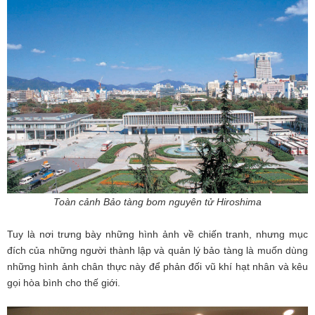
Toàn cảnh Bảo tàng bom nguyên tử Hiroshima
Tuy là nơi trưng bày những hình ảnh về chiến tranh, nhưng mục
đích của những người thành lập và quản lý bảo tàng là muốn dùng
những hình ảnh chân thực này để phản đối vũ khí hạt nhân và kêu
gọi hòa bình cho thế giới.